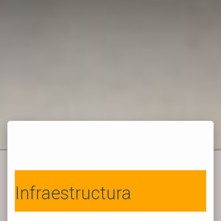
Infraestructura